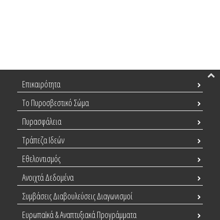
Επικαιρότητα
Το Πυροσβεστικό Σώμα
Πυρασφάλεια
Τράπεζα Ιδεών
Εθελοντισμός
Ανοιχτά Δεδομένα
Συμβάσεις Διαβουλεύσεις Διαγωνισμοί
Ευρωπαϊκά & Αναπτυξιακά Προγράμματα