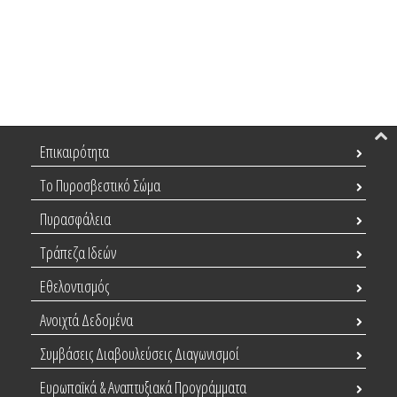
Επικαιρότητα
Το Πυροσβεστικό Σώμα
Πυρασφάλεια
Τράπεζα Ιδεών
Εθελοντισμός
Ανοιχτά Δεδομένα
Συμβάσεις Διαβουλεύσεις Διαγωνισμοί
Ευρωπαϊκά & Αναπτυξιακά Προγράμματα