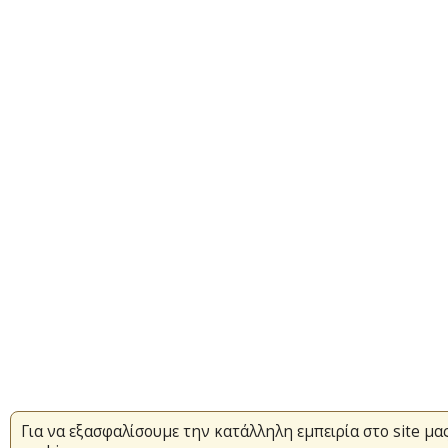
Για να εξασφαλίσουμε την κατάλληλη εμπειρία στο site μ