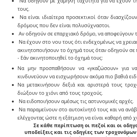
Να οδηγούν με χαμηλή ταχύτητα για να έχουν τ
τους.
Να είναι ιδιαίτερα προσεκτικοί όταν διασχίζουν
δρόμους που δεν είναι πολυσύχναστοι.
Αν οδηγούν σε επαρχιακό δρόμο, να αποφεύγουν 
Να έχουν στο νου τους ότι ενδεχομένως να χρεια
ακινητοποιήσουν το όχημά τους όταν οδηγούν σε
- Εάν ακινητοποιηθεί το όχημά τους:
Να μην προσπαθήσουν να «γκαζώσουν» για να 
κινδυνεύουν να εισχωρήσουν ακόμα πιο βαθιά ειδι
Να μετακινήσουν δεξιά και αριστερά τους τροχ
διώξουν το χιόνι από τους τροχούς.
Να ειδοποιήσουν αμέσως τις αστυνομικές αρχές.
Να παραμείνουν στο αυτοκίνητό τους και να ανάβ
ελέγχοντας ώστε η εξάτμιση να είναι καθαρή από χι
Σε κάθε περίπτωση οι πεζοί και οι οδηγ
υποδείξεις και τις οδηγίες των τροχονόμων