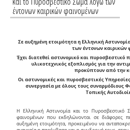
και το Πυροσβεστικό Σώμα λόγω των
έντονων καιρικών φαινομένων
Σε αυξημένη ετοιμότητα η Ελληνική Αστυνομί
των έντονων καιρικών 
Έχει διατεθεί αστυνομικό και πυροσβεστικό 
υλικοτεχνικός εξοπλισμός για την αντ
προκύπτουν από την κ
Οι αστυνομικές και πυροσβεστικές Υπηρεσίες
συνεργασία με όλους τους συναρμόδιους Φ
Τοπικής Αυτοδιοί
Η Ελληνική Αστυνομία και το Πυροσβεστικό 
φαινομένων που εκδηλώνονται σε διάφορες πε
αυξημένη ετοιμότητα, προκειμένου να ανταποκρι