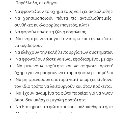
Παράλληλα, οι οδηγοί:
Να φροντίζουν το όχημά τους να έχει αντιολισθητι
Να χρησιμοποιούν πάντα τις αντιολισθητικές
συνθήκες κυκλοφορίας (παγετός, κ.λπ.).
Να φορούν πάντα τη ζώνη ασφαλείας.
Να ενημερώνονται για τον καιρό και την κατάστα
να ταξιδέψουν.
Να ελέγχουν την καλή λειτουργία των συστημάτων
Να φροντίζουν ώστε να είναι εφοδιασμένοι με αρκ
Να μειώνουν ταχύτητα και να αφήνουν αρκετ
όχημα για να μπορούν να σταματήσουν με ασφάλει
Να μη φρενάρουν απότομα γιατί υπάρχει κίνδυνος
τον ίδιο τρόπο να λειτουργούν και όταν πρόκειται
Να έχουν αναμμένα τα φώτα πορείας για να γίνοντ
όπου δεν υπάρχει μεγάλη ορατότητα.
Να διατηρούν τα φώτα και τους υαλοκαθαριστήρες