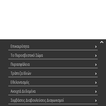
Επικαιρότητα
Το Πυροσβεστικό Σώμα
Πυρασφάλεια
Τράπεζα Ιδεών
Εθελοντισμός
Ανοιχτά Δεδομένα
Συμβάσεις Διαβουλεύσεις Διαγωνισμοί