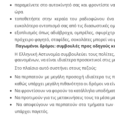
παραμείνετε στο αυτοκίνητό σας και φροντίστε να
ώρα.
τοποθετήστε στην κεραία του ραδιοφώνου ένα
ευκολότερο εντοπισμό σας από τις διασωστικές ομ
εξοπλισμός όπως αδιάβροχα, ομπρέλες, σφυρίχτρα
πρόχειρο φαγητό, σταφίδες, σοκολάτες μπορεί να 
Παγωμένοι δρόμοι: συμβουλές προς οδηγούς κ
Η Ελληνική Αστυνομία συμβουλεύει τους πολίτες
φαινομένων, να είναι ιδιαίτερα προσεκτικοί στις μ
Στο πλαίσιο αυτό συστήνει στους πεζούς:
Να περπατούν με μεγάλη προσοχή ιδιαίτερα τις π
καθώς υπάρχει μεγάλη πιθανότητα οι δρόμοι να εί
Να φροντίσουν να φορούν τα κατάλληλα υποδήματα
Να προτιμούν για τις μετακινήσεις τους τα μέσα μ
Να αποφεύγουν να περπατούν στα τμήματα των
υπάρχει παγετός.