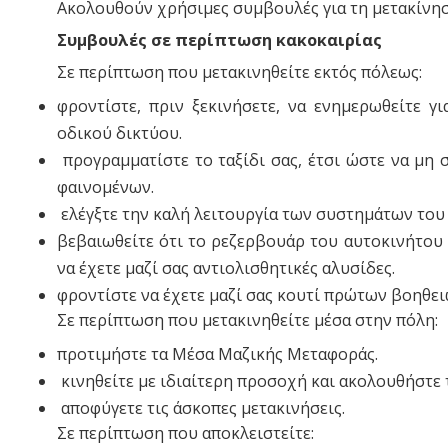
Ακολουθούν χρήσιμες συμβουλές για τη μετακίνησ
Συμβουλές σε περίπτωση κακοκαιρίας
Σε περίπτωση που μετακινηθείτε εκτός πόλεως:
φροντίστε, πριν ξεκινήσετε, να ενημερωθείτε γ
οδικού δικτύου.
προγραμματίστε το ταξίδι σας, έτσι ώστε να μη 
φαινομένων.
ελέγξτε την καλή λειτουργία των συστημάτων του
βεβαιωθείτε ότι το ρεζερβουάρ του αυτοκινήτου 
να έχετε μαζί σας αντιολισθητικές αλυσίδες.
φροντίστε να έχετε μαζί σας κουτί πρώτων βοηθε
Σε περίπτωση που μετακινηθείτε μέσα στην πόλη:
προτιμήστε τα Μέσα Μαζικής Μεταφοράς.
κινηθείτε με ιδιαίτερη προσοχή και ακολουθήστε
αποφύγετε τις άσκοπες μετακινήσεις.
Σε περίπτωση που αποκλειστείτε: