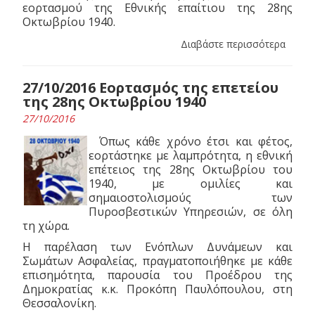
εορτασμού της Εθνικής επαίτιου της 28ης
Οκτωβρίου 1940.
Διαβάστε περισσότερα
27/10/2016 Εορτασμός της επετείου
της 28ης Οκτωβρίου 1940
27/10/2016
Όπως κάθε χρόνο έτσι και φέτος,
εορτάστηκε με λαμπρότητα, η εθνική
επέτειος της 28ης Οκτωβρίου του
1940, με ομιλίες και
σημαιοστολισμούς των
Πυροσβεστικών Υπηρεσιών, σε όλη
τη χώρα.
Η παρέλαση των Ενόπλων Δυνάμεων και
Σωμάτων Ασφαλείας, πραγματοποιήθηκε με κάθε
επισημότητα, παρουσία του Προέδρου της
Δημοκρατίας κ.κ. Προκόπη Παυλόπουλου, στη
Θεσσαλονίκη.