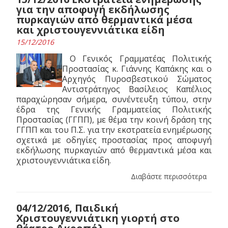
για την αποφυγή εκδήλωσης
πυρκαγιών από θερμαντικά μέσα
και χριστουγεννιάτικα είδη
15/12/2016
Ο Γενικός Γραμματέας Πολιτικής
Προστασίας κ. Γιάννης Καπάκης και ο
Αρχηγός Πυροσβεστικού Σώματος
Αντιστράτηγος Βασίλειος Καπέλιος
παραχώρησαν σήμερα, συνέντευξη τύπου, στην
έδρα της Γενικής Γραμματείας Πολιτικής
Προστασίας (ΓΓΠΠ), με θέμα την κοινή δράση της
ΓΓΠΠ και του Π.Σ. για την εκστρατεία ενημέρωσης
σχετικά με οδηγίες προστασίας προς αποφυγή
εκδήλωσης πυρκαγιών από θερμαντικά μέσα και
χριστουγεννιάτικα είδη.
Διαβάστε περισσότερα
04/12/2016, Παιδική
Χριστουγεννιάτικη γιορτή στο