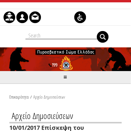
Μετάβαση στο περιεχόμενο
Επικαιρότητα
/
Αρχείο Δημοσιεύσεων
Αρχείο Δημοσιεύσεων
10/01/2017 Επίσκεψη του