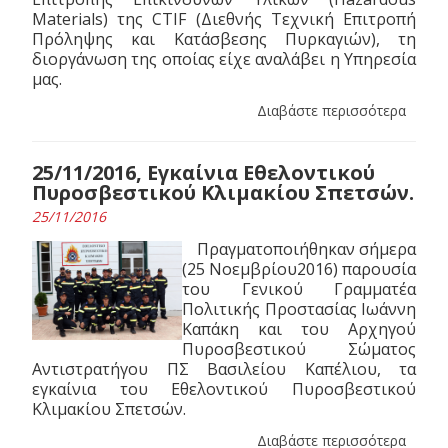
Materials) της CTIF (Διεθνής Τεχνική Επιτροπή
Πρόληψης και Κατάσβεσης Πυρκαγιών), τη
διοργάνωση της οποίας είχε αναλάβει η Υπηρεσία
μας.
Διαβάστε περισσότερα
25/11/2016, Εγκαίνια Εθελοντικού
Πυροσβεστικού Κλιμακίου Σπετσών.
25/11/2016
Πραγματοποιήθηκαν σήμερα
(25 Νοεμβρίου2016) παρουσία
του Γενικού Γραμματέα
Πολιτικής Προστασίας Ιωάννη
Καπάκη και του Αρχηγού
Πυροσβεστικού Σώματος
Αντιστρατήγου ΠΣ Βασιλείου Καπέλιου, τα
εγκαίνια του Εθελοντικού Πυροσβεστικού
Κλιμακίου Σπετσών.
Διαβάστε περισσότερα