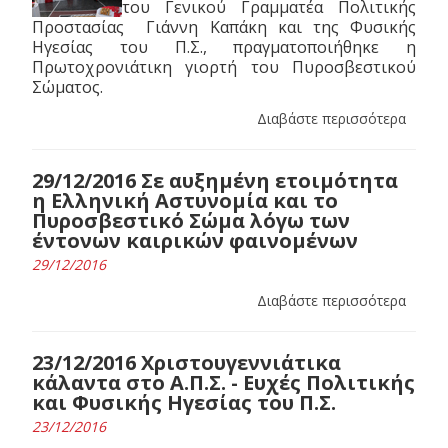
του Γενικού Γραμματέα Πολιτικής
Προστασίας Γιάννη Καπάκη και της Φυσικής
Ηγεσίας του Π.Σ., πραγματοποιήθηκε η
Πρωτοχρονιάτικη γιορτή του Πυροσβεστικού
Σώματος.
Διαβάστε περισσότερα
29/12/2016 Σε αυξημένη ετοιμότητα
η Ελληνική Αστυνομία και το
Πυροσβεστικό Σώμα λόγω των
έντονων καιρικών φαινομένων
29/12/2016
Διαβάστε περισσότερα
23/12/2016 Χριστουγεννιάτικα
κάλαντα στο Α.Π.Σ. - Ευχές Πολιτικής
και Φυσικής Ηγεσίας του Π.Σ.
23/12/2016