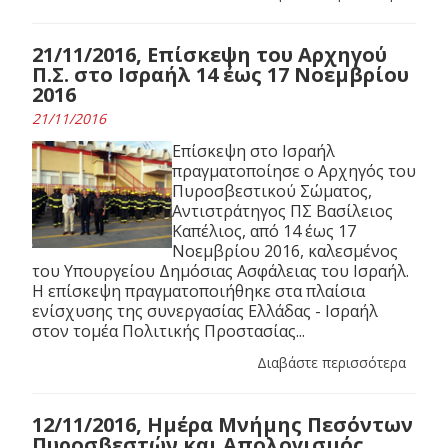
21/11/2016, Επίσκεψη του Αρχηγού
Π.Σ. στο Ισραήλ 14 έως 17 Νοεμβρίου
2016
21/11/2016
Επίσκεψη στο Ισραήλ
πραγματοποίησε ο Αρχηγός του
Πυροσβεστικού Σώματος,
Αντιστράτηγος ΠΣ Βασίλειος
Καπέλιος, από 14 έως 17
Νοεμβρίου 2016, καλεσμένος
του Υπουργείου Δημόσιας Ασφάλειας του Ισραήλ.
Η επίσκεψη πραγματοποιήθηκε στα πλαίσια
ενίσχυσης της συνεργασίας Ελλάδας - Ισραήλ
στον τομέα Πολιτικής Προστασίας...
Διαβάστε περισσότερα
12/11/2016, Ημέρα Μνήμης Πεσόντων
Πυροσβεστών και Απολογισμός