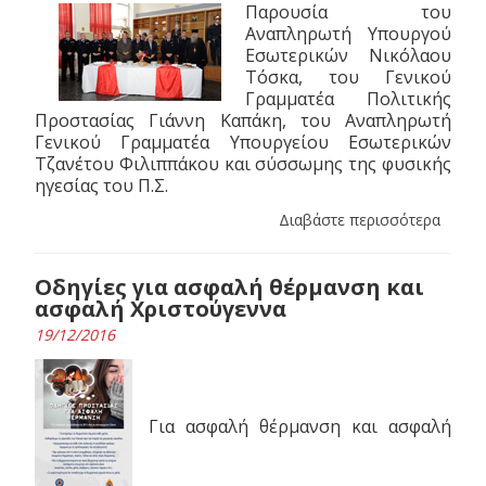
Παρουσία του
Αναπληρωτή Υπουργoύ
Εσωτερικών Νικόλαου
Τόσκα, του Γενικού
Γραμματέα Πολιτικής
Προστασίας Γιάννη Καπάκη, του Αναπληρωτή
Γενικού Γραμματέα Υπουργείου Εσωτερικών
Τζανέτου Φιλιππάκου και σύσσωμης της φυσικής
ηγεσίας του Π.Σ.
Διαβάστε περισσότερα
Οδηγίες για ασφαλή θέρμανση και
ασφαλή Χριστούγεννα
19/12/2016
Για ασφαλή θέρμανση και ασφαλή