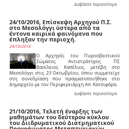
Διαβάστε περισσότερα
24/10/2016, Επίσκεψη Αρχηγού Π.Σ.
στο Μεσολόγγι ύστερα από τα
έντονα καιρικά φαινόμενα που
έπληξαν την περιοχή.
24/10/2016
Ο Αρχηγός του Πυροσβεστικού
Σώματος Αντιστράτηγος ΠΣ
Βασίλειος Καπέλιος, μετέβη στο
Μεσολόγγι στις 23 Οκτωβρίου, όπου συμμετείχε
στη συνεδρίαση που πραγματοποιήθηκε στο
Δημαρχείο με τον Περιφερειάρχη Απ. Κατσιφάρα.
Διαβάστε περισσότερα
21/10/2016, Tελετή έναρξης των
μαθημάτων του δεύτερου κύκλου
του Διιδρυματικού Διατμηματικού
Προγράμματος Μεταπτυχιακών