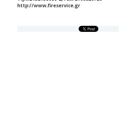
http://www.fireservice.gr