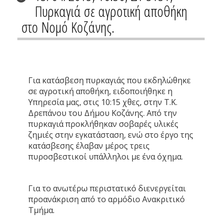
Πυρκαγιά σε αγροτική αποθήκη
στο Νομό Κοζάνης.
Για κατάσβεση πυρκαγιάς που εκδηλώθηκε
σε αγροτική αποθήκη, ειδοποιήθηκε η
Υπηρεσία μας, στις 10:15 χθες, στην Τ.Κ.
Δρεπάνου του Δήμου Κοζάνης. Από την
πυρκαγιά προκλήθηκαν σοβαρές υλικές
ζημιές στην εγκατάσταση, ενώ στο έργο της
κατάσβεσης έλαβαν μέρος τρεις
πυροσβεστικοί υπάλληλοι με ένα όχημα.
Για το ανωτέρω περιστατικό διενεργείται
προανάκριση από το αρμόδιο Ανακριτικό
Τμήμα.