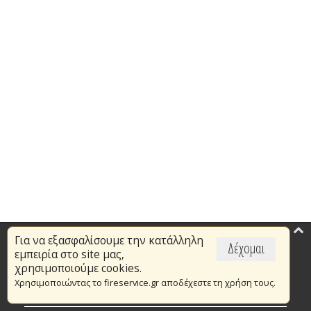
Για να εξασφαλίσουμε την κατάλληλη
Επικαιρότητα
Δέχομαι
εμπειρία στο site μας,
Το Πυροσβεστικό Σώμα
χρησιμοποιούμε cookies.
Χρησιμοποιώντας το fireservice.gr αποδέχεστε τη χρήση τους.
Πυρασφάλεια