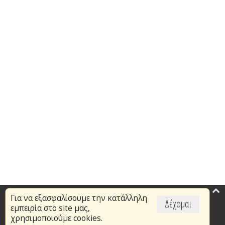
Για να εξασφαλίσουμε την κατάλληλη
Επικαιρότητα
Δέχομαι
εμπειρία στο site μας,
Το Πυροσβεστικό Σώμα
χρησιμοποιούμε cookies.