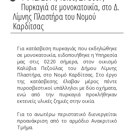
Πυρκαγιά σε μονοκατοικία, στο Δ.
Λίμνης Πλαστήρα του Νομού
Καρδίτσας
Για κατάσβεση πυρκαγιάς που εκδηλώθηκε
σε μονοκατοικία, ειδοποιήθηκε η Υπηρεσία
μας στις 02:20 σήμερα, στον οικισμό
Καλύβια Πεζούλας του Δήμου Λίμνης
Πλαστήρα, στο Νομό Καρδίτσας. Στο έργο
της κατάσβεσης έλαβαν μέρος πέντε
πυροσβεστικοί υπάλληλοι με δύο οχήματα,
ενώ από την πυρκαγιά προκλήθηκαν
εκτενείς υλικές ζημιές στην οικία.
Για το ανωτέρω περιστατικό διενεργείται
προανάκριση από το αρμόδιο Ανακριτικό
Τμήμα.