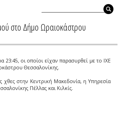
υμού στο Δήμο Ωραιοκάστρου
 23:45, οι οποίοι είχαν παρασυρθεί με το ΙΧΕ
ιοκάστρου Θεσσαλονίκης.
ς χθες στην Κεντρική Μακεδονία, η Υπηρεσία
σσαλονίκης Πέλλας και Κιλκίς.