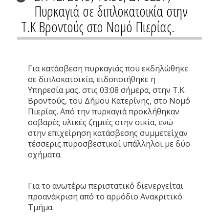
Πυρκαγιά σε διπλοκατοικία στην
Τ.Κ Βροντούς στο Νομό Πιερίας.
Για κατάσβεση πυρκαγιάς που εκδηλώθηκε
σε διπλοκατοικία, ειδοποιήθηκε η
Υπηρεσία μας, στις 03:08 σήμερα, στην Τ.Κ.
Βροντούς, του Δήμου Κατερίνης, στο Νομό
Πιερίας. Από την πυρκαγιά προκλήθηκαν
σοβαρές υλικές ζημιές στην οικία, ενώ
στην επιχείρηση κατάσβεσης συμμετείχαν
τέσσερις πυροσβεστικοί υπάλληλοι με δύο
οχήματα.
Για το ανωτέρω περιστατικό διενεργείται
προανάκριση από το αρμόδιο Ανακριτικό
Τμήμα.