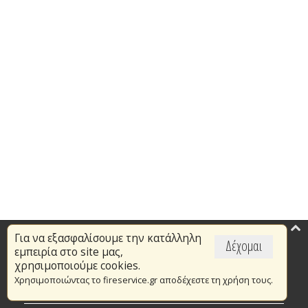
Για να εξασφαλίσουμε την κατάλληλη
Επικαιρότητα
Δέχομαι
εμπειρία στο site μας,
Το Πυροσβεστικό Σώμα
χρησιμοποιούμε cookies.
Χρησιμοποιώντας το fireservice.gr αποδέχεστε τη χρήση τους.
Πυρασφάλεια