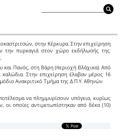
ιοκαστριτσών, στην Κέρκυρα. Στην επιχείρηση
αν την πυρκαγιά στον χώρο εκδήλωσής της.
.
 και Πανός, στη Βάρη (περιοχή Βλάχικα). Από
ι καλώδια. Στην επιχείρηση έλαβαν μέρος 16
μόδιο Ανακριτικό Τμήμα της Δ.Π.Υ. Αθηνών.
αποτέλεσμα να πλημμυρίσουν υπόγεια, κυρίως
, οι οποίες αντιμετωπίστηκαν από δέκα (10)