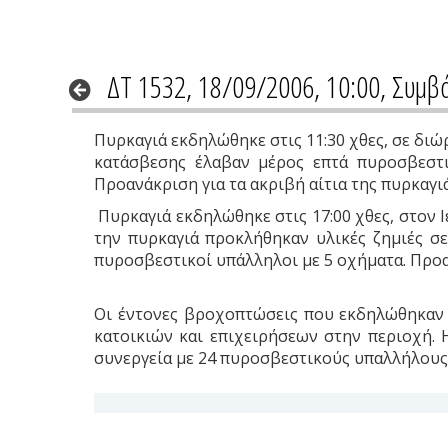
ΔΤ 1532, 18/09/2006, 10:00, Συμβ
Πυρκαγιά εκδηλώθηκε στις 11:30 χθες, σε δι
κατάσβεσης έλαβαν μέρος επτά πυροσβεστι
Προανάκριση για τα ακριβή αίτια της πυρκαγιά
Πυρκαγιά εκδηλώθηκε στις 17:00 χθες, στον 
την πυρκαγιά προκλήθηκαν υλικές ζημιές σε
πυροσβεστικοί υπάλληλοι με 5 οχήματα. Προαν
Οι έντονες βροχοπτώσεις που εκδηλώθηκαν α
κατοικιών και επιχειρήσεων στην περιοχή. 
συνεργεία με 24 πυροσβεστικούς υπαλλήλους