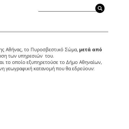
της Αθήνας, το Πυροσβεστικό Σώμα,
μετά από
ωση των υπηρεσιών του.
αι το οποίο εξυπηρετούσε το Δήμο Αθηναίων,
ένη γεωγραφική κατανομή που θα εδρεύουν: