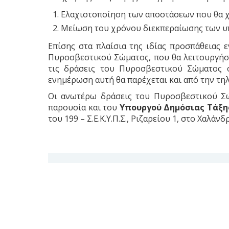
Ελαχιστοποίηση των αποστάσεων που θα χρ
Μείωση του χρόνου διεκπεραίωσης των 
Επίσης στα πλαίσια της ιδίας προσπάθειας 
Πυροσβεστικού Σώματος, που θα λειτουργήσε
τις δράσεις του Πυροσβεστικού Σώματος ό
ενημέρωση αυτή θα παρέχεται και από την 
Οι ανωτέρω δράσεις του Πυροσβεστικού Σ
παρουσία και του
Υπουργού Δημόσιας Τάξη
του 199 – Σ.Ε.Κ.Υ.Π.Σ., Ριζαρείου 1, στο Χαλάνδρ