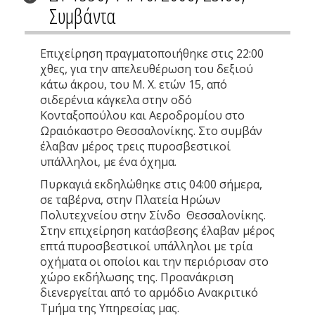
Συμβάντα
Επιχείρηση πραγματοποιήθηκε στις 22:00
χθες, για την απελευθέρωση του δεξιού
κάτω άκρου, του Μ. Χ. ετών 15, από
σιδερένια κάγκελα στην οδό
Κονταξοπούλου και Αεροδρομίου στο
Ωραιόκαστρο Θεσσαλονίκης. Στο συμβάν
έλαβαν μέρος τρεις πυροσβεστικοί
υπάλληλοι, με ένα όχημα.
Πυρκαγιά εκδηλώθηκε στις 04:00 σήμερα,
σε ταβέρνα, στην Πλατεία Ηρώων
Πολυτεχνείου στην Σίνδο Θεσσαλονίκης.
Στην επιχείρηση κατάσβεσης έλαβαν μέρος
επτά πυροσβεστικοί υπάλληλοι με τρία
οχήματα οι οποίοι και την περιόρισαν στο
χώρο εκδήλωσης της. Προανάκριση
διενεργείται από το αρμόδιο Ανακριτικό
Τμήμα της Υπηρεσίας μας.