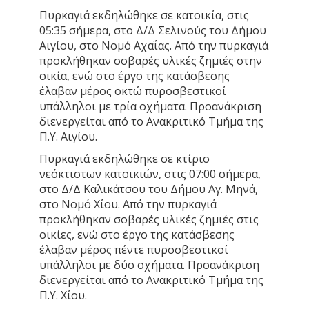
Πυρκαγιά εκδηλώθηκε σε κατοικία, στις
05:35 σήμερα, στο Δ/Δ Σελινούς του Δήμου
Αιγίου, στο Νομό Αχαΐας. Από την πυρκαγιά
προκλήθηκαν σοβαρές υλικές ζημιές στην
οικία, ενώ στο έργο της κατάσβεσης
έλαβαν μέρος οκτώ πυροσβεστικοί
υπάλληλοι με τρία οχήματα. Προανάκριση
διενεργείται από το Ανακριτικό Τμήμα της
Π.Υ. Αιγίου.
Πυρκαγιά εκδηλώθηκε σε κτίριο
νεόκτιστων κατοικιών, στις 07:00 σήμερα,
στο Δ/Δ Καλικάτσου του Δήμου Αγ. Μηνά,
στο Νομό Χίου. Από την πυρκαγιά
προκλήθηκαν σοβαρές υλικές ζημιές στις
οικίες, ενώ στο έργο της κατάσβεσης
έλαβαν μέρος πέντε πυροσβεστικοί
υπάλληλοι με δύο οχήματα. Προανάκριση
διενεργείται από το Ανακριτικό Τμήμα της
Π.Υ. Χίου.