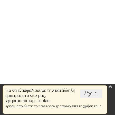
Για να εξασφαλίσουμε την κατάλληλη
Επικαιρότητα
Δέχομαι
εμπειρία στο site μας,
Το Πυροσβεστικό Σώμα
χρησιμοποιούμε cookies.
Χρησιμοποιώντας το fireservice.gr αποδέχεστε τη χρήση τους.
Πυρασφάλεια