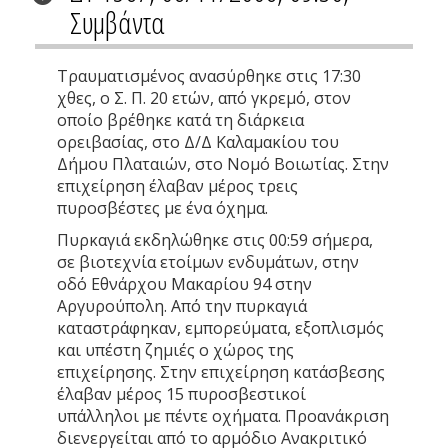
Συμβάντα
Τραυματισμένος ανασύρθηκε στις 17:30
χθες, ο Σ. Π. 20 ετών, από γκρεμό, στον
οποίο βρέθηκε κατά τη διάρκεια
ορειβασίας, στο Δ/Δ Καλαμακίου του
Δήμου Πλαταιών, στο Νομό Βοιωτίας. Στην
επιχείρηση έλαβαν μέρος τρεις
πυροσβέστες με ένα όχημα.
Πυρκαγιά εκδηλώθηκε στις 00:59 σήμερα,
σε βιοτεχνία ετοίμων ενδυμάτων, στην
οδό Εθνάρχου Μακαρίου 94 στην
Αργυρούπολη. Από την πυρκαγιά
καταστράφηκαν, εμπορεύματα, εξοπλισμός
και υπέστη ζημιές ο χώρος της
επιχείρησης. Στην επιχείρηση κατάσβεσης
έλαβαν μέρος 15 πυροσβεστικοί
υπάλληλοι με πέντε οχήματα. Προανάκριση
διενεργείται από το αρμόδιο Ανακριτικό