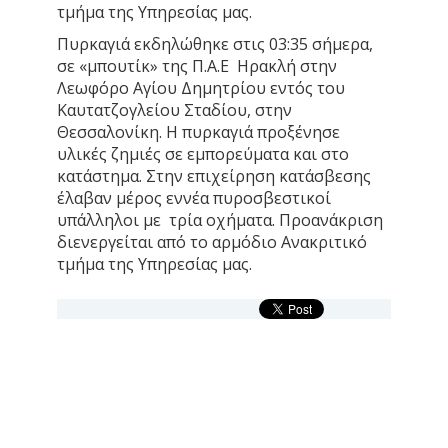
τμήμα της Υπηρεσίας μας.
Πυρκαγιά εκδηλώθηκε στις 03:35 σήμερα,
σε «μπουτίκ» της Π.Α.Ε Ηρακλή στην
Λεωφόρο Αγίου Δημητρίου εντός του
Καυτατζογλείου Σταδίου, στην
Θεσσαλονίκη. Η πυρκαγιά προξένησε
υλικές ζημιές σε εμπορεύματα και στο
κατάστημα. Στην επιχείρηση κατάσβεσης
έλαβαν μέρος εννέα πυροσβεστικοί
υπάλληλοι με τρία οχήματα. Προανάκριση
διενεργείται από το αρμόδιο Ανακριτικό
τμήμα της Υπηρεσίας μας.