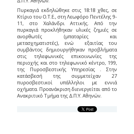
Δ.Π.Υ. Αθηνών.
Πυρκαγιά εκδηλώθηκε στις 18:18 χθες, σε
Κτίριο του Ο.Τ.Ε., στη Λεωφόρο Πεντέλης 9-
11, στο Χαλάνδρι Αττικής. Από την
πυρκαγιά προκλήθηκαν υλικές ζημιές σε
ανορθωτές (μπαταρίες και
μετασχηματιστές), ενώ εξαιτίας του
συμβάντος δημιουργήθηκαν προβλήματα
στις τηλεφωνικές επικοινωνίες της
περιοχής και στο τηλεφωνικό κέντρο, 199,
της Πυροσβεστικής Υπηρεσίας . Στην
κατάσβεσή της συμμετείχαν 27
πυροσβεστικοί υπάλληλοι με εννιά
οχήματα. Προανάκριση διενεργείται από το
Ανακριτικό Τμήμα της Δ.Π.Υ. Αθηνών.