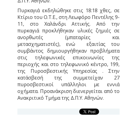
Δ.Π.Υ. Αθηνών.
Πυρκαγιά εκδηλώθηκε στις 18:18 χθες, σε
Κτίριο του Ο.Τ.Ε., στη Λεωφόρο Πεντέλης 9-
11, στο Χαλάνδρι Αττικής. Από την
πυρκαγιά προκλήθηκαν υλικές ζημιές σε
ανορθωτές (μπαταρίες και
μετασχηματιστές), ενώ εξαιτίας του
συμβάντος δημιουργήθηκαν προβλήματα
στις τηλεφωνικές επικοινωνίες της
περιοχής και στο τηλεφωνικό κέντρο, 199,
της Πυροσβεστικής Υπηρεσίας . Στην
κατάσβεσή της συμμετείχαν 27
πυροσβεστικοί υπάλληλοι με εννιά
οχήματα. Προανάκριση διενεργείται από το
Ανακριτικό Τμήμα της Δ.Π.Υ. Αθηνών.