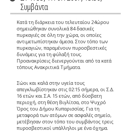
Συμβάντα
Κατά τη διάρκεια του τελευταίου 24ώρου
σημειώθηκαν συνολικά 84 δασικές
πυρκαγιές σε όλη την χώρα, οι οποίες
αντιμετωπίστηκαν άμεσα. Στον τόπο των
πυρκαγιών, παραμένουν πυροσβεστικές
δυνάμεις για τη φύλαξή τους.
Προανακρίσεις διενεργούνται από τα κατά
τόπους Ανακριτικά Τμήματα.
Σώοι και καλά στην υγεία τους
απεγκλωβίστηκαν στις 02:15 σήμερα, οι Σ.Δ.
16 ετών και Σ.Α. 15 ετών, από δύσβατη
περιοχή, στη θέση Βιγλίτσα, στο Ψυχρό
Όρος του Δήμου Κυπαρισσίας. Για τη
μεταφορά των ατόμων σε ασφαλές σημείο,
μετέβησαν στον τόπο του συμβάντος τρεις
πυροσβεστικοί υπάλληλοι με ένα όχημα.