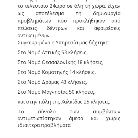
το τελευταίο 24ωρο σε όλη τη χώρα, είχαν
ως αποτέλεσμα τη δημιουργία
προβλημάτων που προκλήθηκαν από
πτώσεις δέντρων και αφαιρέσεις
αντικειμένων.
Συγκεκριμένα η Υπηρεσία μας δέχτηκε:
Στο Νομό Αττικής 53 κλήσεις,
Στο Νομό Θεσσαλονίκης 18 κλήσεις,
Στο Νομό Κομοτηνής 14 κλήσεις,
Στο Νομό Δράμας 43 κλήσεις,
Στο Νομό Μαγνησίας 50 κλήσεις,
και στην πόλη της Χαλκίδας 25 κλήσεις.
Το σύνολο των συμβάντων
αντιμετωπίστηκαν άμεσα και χωρίς
ιδιαίτερα προβλήματα.