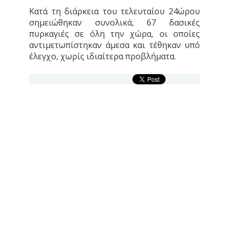
Κατά τη διάρκεια του τελευταίου 24ώρου
σημειώθηκαν συνολικά, 67 δασικές
πυρκαγιές σε όλη την χώρα, οι οποίες
αντιμετωπίστηκαν άμεσα και τέθηκαν υπό
έλεγχο, χωρίς ιδιαίτερα προβλήματα.