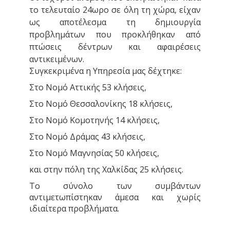
το τελευταίο 24ωρο σε όλη τη χώρα, είχαν
ως αποτέλεσμα τη δημιουργία
προβλημάτων που προκλήθηκαν από
πτώσεις δέντρων και αφαιρέσεις
αντικειμένων.
Συγκεκριμένα η Υπηρεσία μας δέχτηκε:
Στο Νομό Αττικής 53 κλήσεις,
Στο Νομό Θεσσαλονίκης 18 κλήσεις,
Στο Νομό Κομοτηνής 14 κλήσεις,
Στο Νομό Δράμας 43 κλήσεις,
Στο Νομό Μαγνησίας 50 κλήσεις,
και στην πόλη της Χαλκίδας 25 κλήσεις.
Το σύνολο των συμβάντων
αντιμετωπίστηκαν άμεσα και χωρίς
ιδιαίτερα προβλήματα.