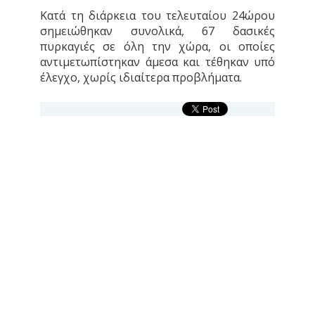
Κατά τη διάρκεια του τελευταίου 24ώρου
σημειώθηκαν συνολικά, 67 δασικές
πυρκαγιές σε όλη την χώρα, οι οποίες
αντιμετωπίστηκαν άμεσα και τέθηκαν υπό
έλεγχο, χωρίς ιδιαίτερα προβλήματα.