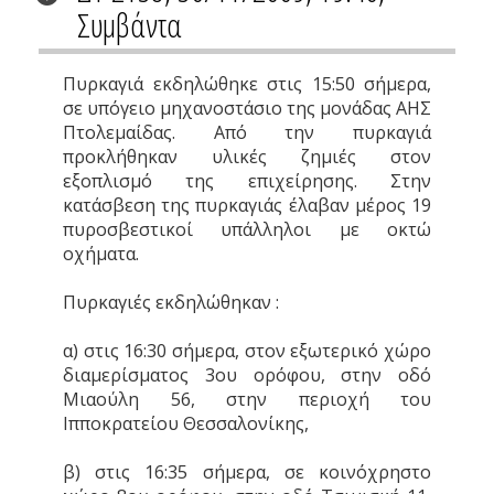
Συμβάντα
Πυρκαγιά εκδηλώθηκε στις 15:50 σήμερα,
σε υπόγειο μηχανοστάσιο της μονάδας ΑΗΣ
Πτολεμαίδας. Από την πυρκαγιά
προκλήθηκαν υλικές ζημιές στον
εξοπλισμό της επιχείρησης. Στην
κατάσβεση της πυρκαγιάς έλαβαν μέρος 19
πυροσβεστικοί υπάλληλοι με οκτώ
οχήματα.
Πυρκαγιές εκδηλώθηκαν :
α) στις 16:30 σήμερα, στον εξωτερικό χώρο
διαμερίσματος 3ου ορόφου, στην οδό
Μιαούλη 56, στην περιοχή του
Ιπποκρατείου Θεσσαλονίκης,
β) στις 16:35 σήμερα, σε κοινόχρηστο