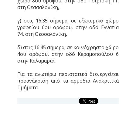
χώρο 8ου ορόφου, στην οδό Τσιμισκή 11,
στη Θεσσαλονίκη,
γ) στις 16:35 σήμερα, σε εξωτερικό χώρο
γραφείου 6ου ορόφου, στην οδό Εγνατία
74, στη Θεσσαλονίκη,
δ) στις 16:45 σήμερα, σε κοινόχρηστο χώρο
4ου ορόφου, στην οδό Κεραμοπούλου 6
στην Καλαμαριά.
Για τα ανωτέρω περιστατικά διενεργείται
προανάκριση από τα αρμόδια Ανακριτικά
Τμήματα