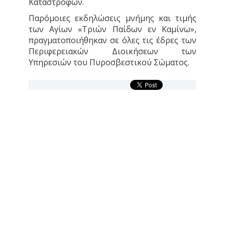
Καταστροφών.
Παρόμοιες εκδηλώσεις μνήμης και τιμής
των Αγίων «Τριών Παίδων εν Καμίνω»,
πραγματοποιήθηκαν σε όλες τις έδρες των
Περιφερειακών Διοικήσεων των
Υπηρεσιών του Πυροσβεστικού Σώματος.