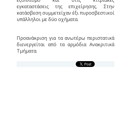
εξοπλισμό και στις κτιριακές
εγκαταστάσεις της επιχείρησης. Στην
κατάσβεση συμμετείχαν έξι πυροσβεστικοί
υπάλληλοι με δύο οχήματα.
Προανάκριση για τα ανωτέρω περιστατικά
διενεργείται από τα αρμόδια Ανακριτικά
Τμήματα.