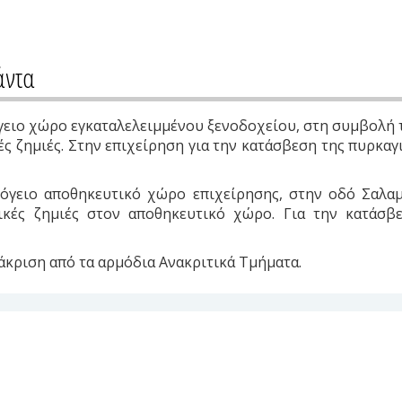
άντα
όγειο χώρο εγκαταλελειμμένου ξενοδοχείου, στη συμβολή
ές ζημιές. Στην επιχείρηση για την κατάσβεση της πυρκα
ισόγειο αποθηκευτικό χώρο επιχείρησης, στην οδό Σαλα
ικές ζημιές στον αποθηκευτικό χώρο. Για την κατάσβ
άκριση από τα αρμόδια Ανακριτικά Τμήματα.