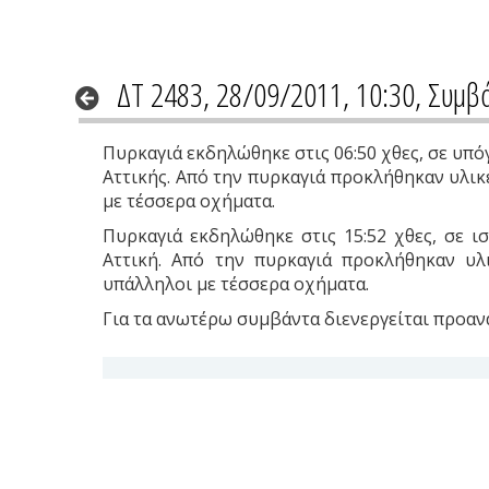
ΔΤ 2483, 28/09/2011, 10:30, Συμβ
Πυρκαγιά εκδηλώθηκε στις 06:50 χθες, σε υπ
Αττικής. Από την πυρκαγιά προκλήθηκαν υλικ
με τέσσερα οχήματα.
Πυρκαγιά εκδηλώθηκε στις 15:52 χθες, σε 
Αττική. Από την πυρκαγιά προκλήθηκαν υλ
υπάλληλοι με τέσσερα οχήματα.
Για τα ανωτέρω συμβάντα διενεργείται προαν