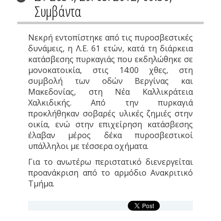
Συμβάντα
Νεκρή εντοπίστηκε από τις πυροσβεστικές
δυνάμεις, η Λ.Ε. 61 ετών, κατά τη διάρκεια
κατάσβεσης πυρκαγιάς που εκδηλώθηκε σε
μονοκατοικία, στις 14:00 χθες, στη
συμβολή των οδών Βεργίνας και
Μακεδονίας, στη Νέα Καλλικράτεια
Χαλκιδικής. Από την πυρκαγιά
προκλήθηκαν σοβαρές υλικές ζημιές στην
οικία, ενώ στην επιχείρηση κατάσβεσης
έλαβαν μέρος δέκα πυροσβεστικοί
υπάλληλοι με τέσσερα οχήματα.
Για το ανωτέρω περιστατικό διενεργείται
προανάκριση από το αρμόδιο Ανακριτικό
Τμήμα.