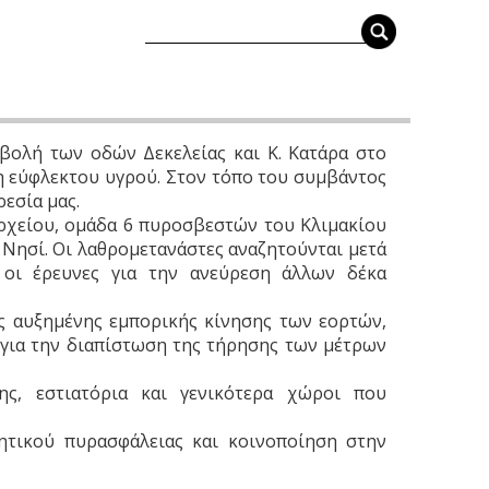
βολή των οδών Δεκελείας και Κ. Κατάρα στο
ση εύφλεκτου υγρού. Στον τόπο του συμβάντος
ρεσία μας.
αρχείου, ομάδα 6 πυροσβεστών του Κλιμακίου
Νησί. Οι λαθρομετανάστες αναζητούνται μετά
 οι έρευνες για την ανεύρεση άλλων δέκα
ς αυξημένης εμπορικής κίνησης των εορτών,
 για την διαπίστωση της τήρησης των μέτρων
ης, εστιατόρια και γενικότερα χώροι που
ιητικού πυρασφάλειας και κοινοποίηση στην