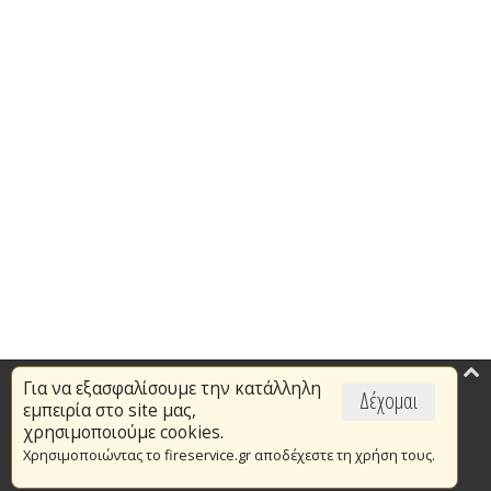
Για να εξασφαλίσουμε την κατάλληλη
Επικαιρότητα
Δέχομαι
εμπειρία στο site μας,
Το Πυροσβεστικό Σώμα
χρησιμοποιούμε cookies.
Χρησιμοποιώντας το fireservice.gr αποδέχεστε τη χρήση τους.
Πυρασφάλεια