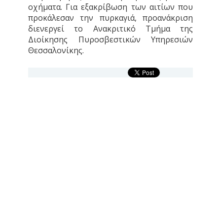
οχήματα. Για εξακρίβωση των αιτίων που
προκάλεσαν την πυρκαγιά, προανάκριση
διενεργεί το Ανακριτικό Τμήμα της
Διοίκησης Πυροσβεστικών Υπηρεσιών
Θεσσαλονίκης.