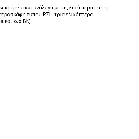
κεκριμένα και ανάλογα με τις κατά περίπτωση
 αεροσκάφη τύπου PZL, τρία ελικόπτερα
 και ένα BK).