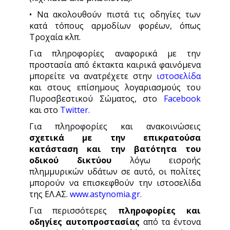
• Να ακολουθούν πιστά τις οδηγίες των
κατά τόπους αρμοδίων φορέων, όπως
Τροχαία κλπ.
Για πληροφορίες αναφορικά με την
προστασία από έκτακτα καιρικά φαινόμενα
μπορείτε να ανατρέχετε στην
ιστοσελίδα
και στους επίσημους λογαριασμούς του
Πυροσβεστικού Σώματος, στο
Facebook
και στο
Twitter
.
Για πληροφορίες και ανακοινώσεις
σχετικά με την επικρατούσα
κατάσταση και την βατότητα του
οδικού δικτύου
λόγω εισροής
πλημμυρικών υδάτων σε αυτό, οι πολίτες
μπορούν να επισκεφθούν την ιστοσελίδα
της ΕΛ.ΑΣ.
www.astynomia.gr
.
Για περισσότερες
πληροφορίες και
οδηγίες αυτοπροστασίας
από τα έντονα