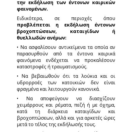
την εκδήλωση των έντονων καιρικών
φαινομένων.
Ειδικότερα, σε περιοχές όπου
προβλέπεται η εκδήλωση έντονων
βροχοπτώσεων, καταιγίδων ή
θυελλωδών ανέμων:
• Να ασφαλίσουν αντικείμενα τα οποία αν
παρασυρθούν από τα έντονα καιρικά
φαινόμενα ενδέχεται να προκαλέσουν
καταστροφές ή τραυματισμούς.
• Να βεβαιωθούν ότι τα λούκια και οι
υδρορροές των κατοικιών δεν είναι
φραγμένα και λειτουργούν κανονικά.
• Να αποφεύγουν να διασχίζουν
χειμάρρους και ρέματα, πεζή ή με όχημα,
κατά τη διάρκεια καταιγίδων και
βροχοπτώσεων, αλλά και για αρκετές ώρες
μετά το τέλος της εκδήλωσής τους.