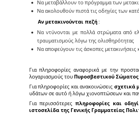
Να μεταβάλλουν το πρόγραμμα των μετακι
Να ακολουθούν πιστά τις οδηγίες των κατ
Αν μετακινούνται πεζή
:
Να ντύνονται με πολλά στρώματα από ε
τραυματισμούς λόγω της ολισθηρότητας
Να αποφεύγουν τις άσκοπες μετακινήσεις 
Για πληροφορίες αναφορικά με την προστα
λογαριασμούς του
Πυροσβεστικού Σώματος
Για πληροφορίες και ανακοινώσεις
σχετικά 
υδάτων σε αυτό ή λόγω χιονοπτώσεων και παγ
Για περισσότερες
πληροφορίες και οδηγ
ιστοσελίδα
της Γενικής Γραμματείας Πολ