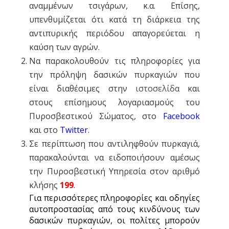
αναμμένων τσιγάρων, κ.α. Επίσης,
υπενθυμίζεται ότι κατά τη διάρκεια της
αντιπυρικής περιόδου απαγορεύεται η
καύση των αγρών.
Να παρακολουθούν τις πληροφορίες για
την πρόληψη δασικών πυρκαγιών που
είναι διαθέσιμες στην
ιστοσελίδα
και
στους επίσημους λογαριασμούς του
Πυροσβεστικού Σώματος, στο
Facebook
και στο
Twitter
.
Σε περίπτωση που αντιληφθούν πυρκαγιά,
παρακαλούνται να ειδοποιήσουν αμέσως
την Πυροσβεστική Υπηρεσία στον αριθμό
κλήσης
199
.
Για περισσότερες πληροφορίες και οδηγίες
αυτοπροστασίας από τους κινδύνους των
δασικών πυρκαγιών, οι πολίτες μπορούν