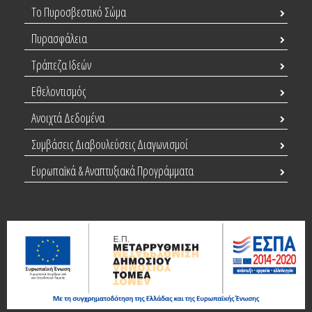
Το Πυροσβεστικό Σώμα
Πυρασφάλεια
Τράπεζα Ιδεών
Εθελοντισμός
Ανοιχτά Δεδομένα
Συμβάσεις Διαβουλεύσεις Διαγωνισμοί
Ευρωπαϊκά & Αναπτυξιακά Προγράμματα