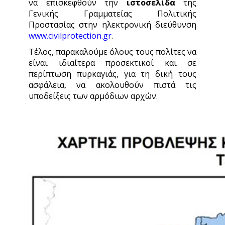
να επισκεφθούν την
ιστοσελίδα
της
Γενικής Γραμματείας Πολιτικής
Προστασίας στην ηλεκτρονική διεύθυνση
www.civilprotection.gr
.
Τέλος, παρακαλούμε όλους τους πολίτες να
είναι ιδιαίτερα προσεκτικοί και σε
περίπτωση πυρκαγιάς, για τη δική τους
ασφάλεια, να ακολουθούν πιστά τις
υποδείξεις των αρμόδιων αρχών.