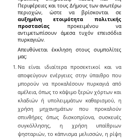
Περιφέρειες και τους Δήμους των ανωτέρω
περιοχών, ώστε να βρίσκονται σε
αυξημένη ετοιμότητα πολιτικής
προστασίας
προκειμένου να
αντιμετωπίσουν άμεσα τυχόν επεισόδια
πυρκαγιών.
Απευθύνεται έκκληση στους συμπολίτες
μας:
Να είναι ιδιαίτερα προσεκτικοί και να
αποφεύγουν ενέργειες στην ύπαιθρο που
μπορούν να προκαλέσουν πυρκαγιά από
αμέλεια, όπως το κάψιμο ξερών χόρτων και
κλαδιών ή υπολειμμάτων καθαρισμού, η
χρήση μηχανημάτων που προκαλούν
σπινθήρες όπως δισκοπρίονα, συσκευές
συγκόλλησης, η χρήση υπαίθριων
ψησταριών, το κάπνισμα μελισσών, η ρίψη