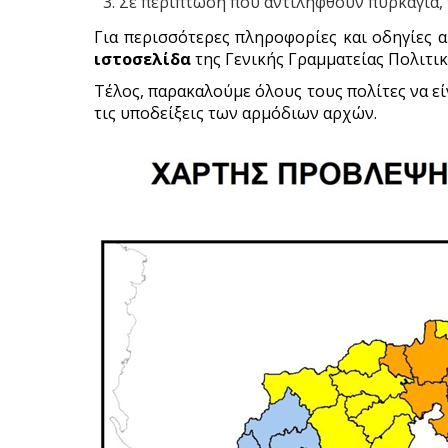
Σε περίπτωση που αντιληφθούν πυρκαγιά,
Για περισσότερες πληροφορίες και οδηγίες 
ιστοσελίδα
της Γενικής Γραμματείας Πολιτι
Τέλος, παρακαλούμε όλους τους πολίτες να εί
τις υποδείξεις των αρμόδιων αρχών.