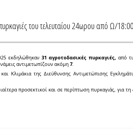
πυρκαγιές του τελευταίου 24ωρου από Ω/18:0
-2025 εκδηλώθηκαν
31 αγροτοδασικές πυρκαγιές,
από τι
υνάμεις αντιμετωπίζουν ακόμη
7
.
και Κλιμάκια της Διεύθυνσης Αντιμετώπισης Εγκλημάτω
ιαίτερα προσεκτικοί και σε περίπτωση πυρκαγιάς, για τη