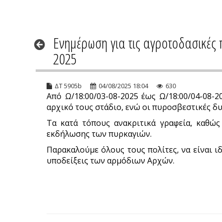
Ενημέρωση για τις αγροτοδασικές 
2025
ΔΤ 5905b
04/08/2025 18:04
630
Από Ω/18:00/03-08-2025 έως Ω/18:00/04-08
αρχικό τους στάδιο, ενώ οι πυροσβεστικές δ
Τα κατά τόπους ανακριτικά γραφεία, καθώς 
εκδήλωσης των πυρκαγιών.
Παρακαλούμε όλους τους πολίτες, να είναι ιδ
υποδείξεις των αρμόδιων Αρχών.