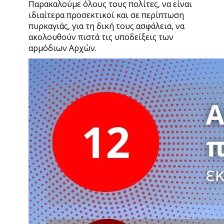
Παρακαλούμε όλους τους πολίτες, να είναι
ιδιαίτερα προσεκτικοί και σε περίπτωση
πυρκαγιάς, για τη δική τους ασφάλεια, να
ακολουθούν πιστά τις υποδείξεις των
αρμόδιων Αρχών.