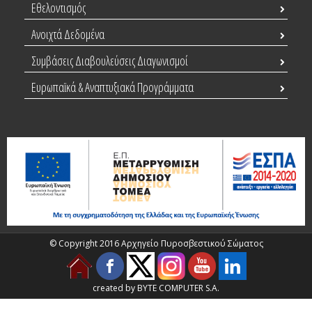
Εθελοντισμός
Ανοιχτά Δεδομένα
Συμβάσεις Διαβουλεύσεις Διαγωνισμοί
Ευρωπαϊκά & Αναπτυξιακά Προγράμματα
© Copyright 2016 Αρχηγείο Πυροσβεστικού Σώματος
created by BYTE COMPUTER S.A.