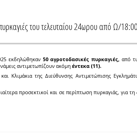
πυρκαγιές του τελευταίου 24ωρου από Ω/18:0
-2025 εκδηλώθηκαν
50 αγροτοδασικές πυρκαγιές,
από τι
υνάμεις αντιμετωπίζουν ακόμη
έντεκα (11).
και Κλιμάκια της Διεύθυνσης Αντιμετώπισης Εγκλημάτω
ιαίτερα προσεκτικοί και σε περίπτωση πυρκαγιάς, για τη