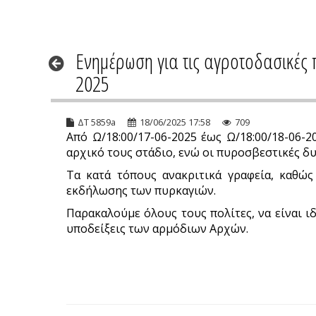
Ενημέρωση για τις αγροτοδασικές 
2025
ΔΤ 5859a
18/06/2025 17:58
709
Από Ω/18:00/17-06-2025 έως Ω/18:00/18-06
αρχικό τους στάδιο, ενώ οι πυροσβεστικές δ
Τα κατά τόπους ανακριτικά γραφεία, καθώς 
εκδήλωσης των πυρκαγιών.
Παρακαλούμε όλους τους πολίτες, να είναι ιδ
υποδείξεις των αρμόδιων Αρχών.