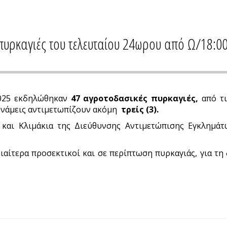
πυρκαγιές του τελευταίου 24ωρου από Ω/18:0
-2025 εκδηλώθηκαν
47
αγροτοδασικές πυρκαγιές,
από τι
υνάμεις αντιμετωπίζουν ακόμη
τρείς (3).
και Κλιμάκια της Διεύθυνσης Αντιμετώπισης Εγκλημάτω
ιαίτερα προσεκτικοί και σε περίπτωση πυρκαγιάς, για τη