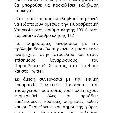
θα μπορούσε να προκαλέσει εκδήλωση
πυρκαγιάς
• Σε περίπτωση που αντιληφθούν πυρκαγιά,
να ειδοποιούν αμέσως την Πυροσβεστική
Υπηρεσία στον αριθμό κλήσης 199 ή στον
Ευρωπαϊκό Αριθμό κλήσης 112
Για πληροφορίες αναφορικά με την
πρόληψη δασικών πυρκαγιών, μπορείτε να
ανατρέχετε στην ιστοσελίδα και στους
επίσημους λογαριασμούς του
Πυροσβεστικού Σώματος, στο Facebook
και στο Twitter.
Σε άμεση συνεργασία με την Γενική
Γραμματεία Πολιτικής Προστασίας του
Υπουργείου Προστασίας του Πολίτη έχουν
ενημερωθεί όλες οι αρμόδιες
εμπλεκόμενες κρατικές υπηρεσίες καθώς
και οι Περιφέρειες και Δήμοι της χώρας,
ώστε να βρίσκονται σε αυξημένη