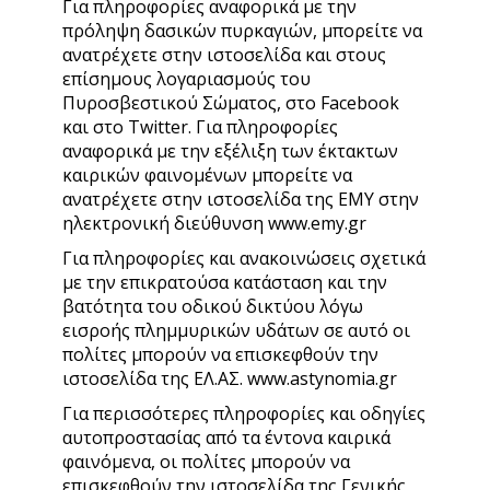
Για πληροφορίες αναφορικά με την
πρόληψη δασικών πυρκαγιών, μπορείτε να
ανατρέχετε στην ιστοσελίδα και στους
επίσημους λογαριασμούς του
Πυροσβεστικού Σώματος, στο Facebook
και στο Twitter. Για πληροφορίες
αναφορικά με την εξέλιξη των έκτακτων
καιρικών φαινομένων μπορείτε να
ανατρέχετε στην ιστοσελίδα της ΕΜΥ στην
ηλεκτρονική διεύθυνση www.emy.gr
Για πληροφορίες και ανακοινώσεις σχετικά
με την επικρατούσα κατάσταση και την
βατότητα του οδικού δικτύου λόγω
εισροής πλημμυρικών υδάτων σε αυτό οι
πολίτες μπορούν να επισκεφθούν την
ιστοσελίδα της ΕΛ.ΑΣ. www.astynomia.gr
Για περισσότερες πληροφορίες και οδηγίες
αυτοπροστασίας από τα έντονα καιρικά
φαινόμενα, οι πολίτες μπορούν να
επισκεφθούν την ιστοσελίδα της Γενικής