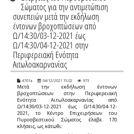
Σώματος για την αντιμετώπιση
συνεπειών μετά την εκδήλωση
έντονων βροχοπτώσεων από
Ω/14:30/03-12-2021 έως
Ω/14:30/04-12-2021 στην
Περιφερειακή Ενότητα
Αιτωλοακαρνανίας
4701a
04/12/2021 15:02
973
Μετά την εκδήλωση έντονων
βροχοπτώσεων στην Περιφερειακή
Ενότητα Αιτωλοακαρνανίας από
Ω/14:30/03-12-2021 έως Ω/14:30/04-12-
2021, το Κέντρο Επιχειρήσεων του
Πυροσβεστικού Σώματος έλαβε 170
κλήσεις, ως κάτωθι: