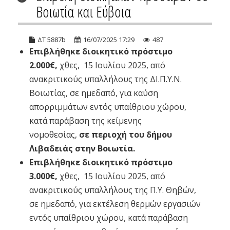
Βοιωτία και Εύβοια
ΔΤ 5887b
16/07/2025 17:29
487
Επιβλήθηκε διοικητικό πρόστιμο
2.000€,
χθες, 15 Ιουλίου 2025, από
ανακριτικούς υπαλλήλους της ΔΙ.Π.Υ.Ν.
Βοιωτίας, σε ημεδαπό, για καύση
απορριμμάτων εντός υπαίθριου χώρου,
κατά παράβαση της κείμενης
νομοθεσίας,
σε περιοχή του δήμου
Λιβαδειάς στην Βοιωτία.
Επιβλήθηκε διοικητικό πρόστιμο
3.000€,
χθες, 15 Ιουλίου 2025, από
ανακριτικούς υπαλλήλους της Π.Υ. Θηβών,
σε ημεδαπό, για εκτέλεση θερμών εργασιών
εντός υπαίθριου χώρου, κατά παράβαση