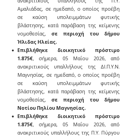
ανακριτικούς υπαλλήλους της Π.Υ.
Αμαλιάδας, σε ημεδαπό, ο οποίος προέβη
σε καύση υπολειμμάτων φυτικής
βλάστησης, κατά παράβαση της κείμενης
νομοθεσίας,
σε περιοχή του δήμου
Ήλιδας Ηλείας.
Επιβλήθηκε διοικητικό πρόστιμο
1.875€
, σήμερα, 05 Μαΐου 2026, από
ανακριτικούς υπαλλήλους της ΔΙ.Π.Υ.Ν.
Μαγνησίας, σε ημεδαπό, ο οποίος προέβη
σε καύση υπολειμμάτων φυτικής
βλάστησης, κατά παράβαση της κείμενης
νομοθεσίας,
σε περιοχή του δήμου
Νοτίου Πηλίου Μαγνησίας.
Επιβλήθηκε διοικητικό πρόστιμο
1.875€
, σήμερα, 05 Μαΐου 2026, από
ανακριτικούς υπαλλήλους της Π.Υ. Πύργου