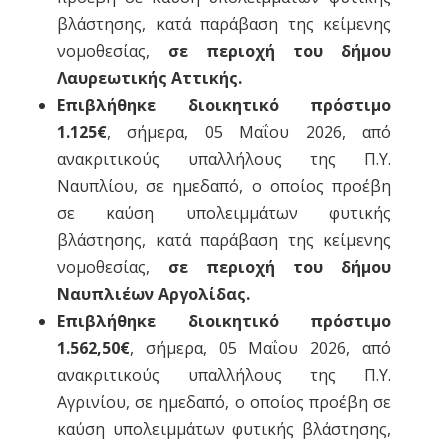
βλάστησης, κατά παράβαση της κείμενης
νομοθεσίας,
σε περιοχή του δήμου
Λαυρεωτικής Αττικής.
Επιβλήθηκε διοικητικό πρόστιμο
1.125€
, σήμερα, 05 Μαΐου 2026, από
ανακριτικούς υπαλλήλους της Π.Υ.
Ναυπλίου, σε ημεδαπό, ο οποίος προέβη
σε καύση υπολειμμάτων φυτικής
βλάστησης, κατά παράβαση της κείμενης
νομοθεσίας,
σε περιοχή του δήμου
Ναυπλιέων Αργολίδας.
Επιβλήθηκε διοικητικό πρόστιμο
1.562,50€
, σήμερα, 05 Μαΐου 2026, από
ανακριτικούς υπαλλήλους της Π.Υ.
Αγρινίου, σε ημεδαπό, ο οποίος προέβη σε
καύση υπολειμμάτων φυτικής βλάστησης,