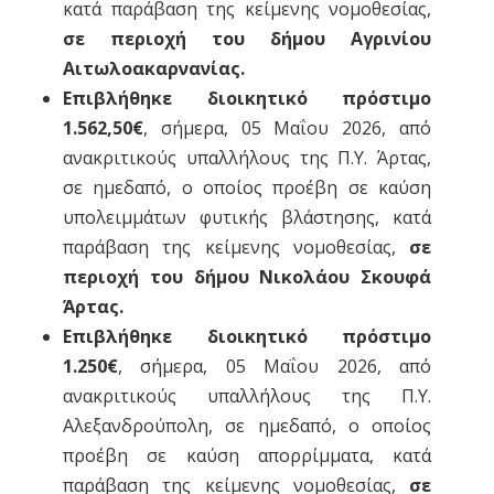
κατά παράβαση της κείμενης νομοθεσίας,
σε περιοχή του δήμου Αγρινίου
Αιτωλοακαρνανίας.
Επιβλήθηκε διοικητικό πρόστιμο
1.562,50€
, σήμερα, 05 Μαΐου 2026, από
ανακριτικούς υπαλλήλους της Π.Υ. Άρτας,
σε ημεδαπό, ο οποίος προέβη σε καύση
υπολειμμάτων φυτικής βλάστησης, κατά
παράβαση της κείμενης νομοθεσίας,
σε
περιοχή του δήμου Νικολάου Σκουφά
Άρτας.
Επιβλήθηκε διοικητικό πρόστιμο
1.250€
, σήμερα, 05 Μαΐου 2026, από
ανακριτικούς υπαλλήλους της Π.Υ.
Αλεξανδρούπολη, σε ημεδαπό, ο οποίος
προέβη σε καύση απορρίμματα, κατά
παράβαση της κείμενης νομοθεσίας,
σε