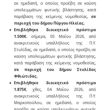
σε ημεδαπή, ο οποίος προέβη σε καύση
υπολειμμάτων φυτικής βλάστησης, κατά
παράβαση της κείμενης νομοθεσίας,
σε
περιοχή του δήμου Πύργου Ηλείας.
Επιβλήθηκε διοικητικό πρόστιμο
1.500€
, σήμερα, 05 Μαΐου 2026, από
ανακριτικούς υπαλλήλους της Π.Υ.
Στυλίδας, σε ημεδαπό, ο οποίος προέβη σε
καύση υπολειμμάτων φυτικής βλάστησης,
κατά παράβαση της κείμενης νομοθεσίας,
σε περιοχή του δήμου Στυλίδας
Φθιώτιδας.
Επιβλήθηκε διοικητικό πρόστιμο
1.875€
, χθες, 04 Μαΐου 2026, από
ανακριτικούς υπαλλήλους της Π.Υ.
Μαρκοπούλου, σε ημεδαπό, ο οποίος
προέβη σε καύση υπολειμμάτων φυτικής