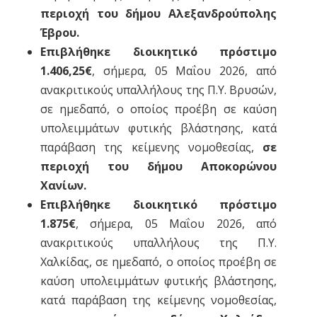
περιοχή του δήμου Αλεξανδρούπολης
Έβρου.
Επιβλήθηκε διοικητικό πρόστιμο
1.406,25€
, σήμερα, 05 Μαΐου 2026, από
ανακριτικούς υπαλλήλους της Π.Υ. Βρυσών,
σε ημεδαπό, ο οποίος προέβη σε καύση
υπολειμμάτων φυτικής βλάστησης, κατά
παράβαση της κείμενης νομοθεσίας,
σε
περιοχή του δήμου Αποκορώνου
Χανίων.
Επιβλήθηκε διοικητικό πρόστιμο
1.875€
, σήμερα, 05 Μαΐου 2026, από
ανακριτικούς υπαλλήλους της Π.Υ.
Χαλκίδας, σε ημεδαπό, ο οποίος προέβη σε
καύση υπολειμμάτων φυτικής βλάστησης,
κατά παράβαση της κείμενης νομοθεσίας,