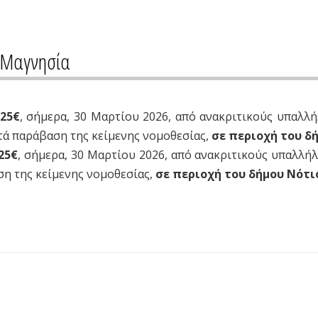
ε Μαγνησία
,25€
, σήμερα, 30 Mαρτίου 2026, από ανακριτικούς υπαλλήλ
τά παράβαση της κείμενης νομοθεσίας,
σε περιοχή του δ
25€
, σήμερα, 30 Mαρτίου 2026, από ανακριτικούς υπαλλήλ
η της κείμενης νομοθεσίας,
σε περιοχή του δήμου Νότι