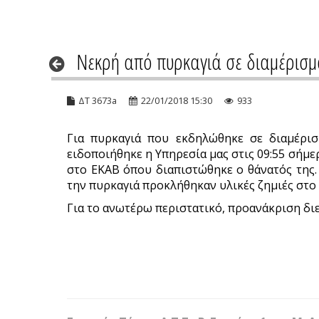
Νεκρή από πυρκαγιά σε διαμέρισμ
ΔΤ 3673a
22/01/2018 15:30
933
Για πυρκαγιά που εκδηλώθηκε σε διαμέρι
ειδοποιήθηκε η Υπηρεσία μας στις 09:55 σήμερ
στο ΕΚΑΒ όπου διαπιστώθηκε ο θάνατός της.
την πυρκαγιά προκλήθηκαν υλικές ζημιές στο
Για το ανωτέρω περιστατικό, προανάκριση διε