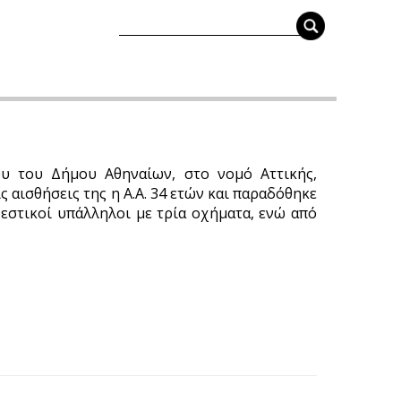
υ του Δήμου Αθηναίων, στο νομό Αττικής,
ς αισθήσεις της η Α.Α. 34 ετών και παραδόθηκε
εστικοί υπάλληλοι με τρία οχήματα, ενώ από