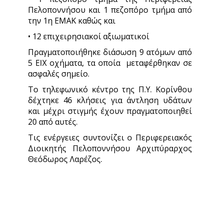
Πελοποννήσου και 1 πεζοπόρο τμήμα από
την 1η ΕΜΑΚ καθώς και
• 12 επιχειρησιακοί αξιωματικοί
Πραγματοποιήθηκε διάσωση 9 ατόμων από
5 ΕΙΧ οχήματα, τα οποία μεταφέρθηκαν σε
ασφαλές σημείο.
Το τηλεφωνικό κέντρο της Π.Υ. Κορίνθου
δέχτηκε 46 κλήσεις για άντληση υδάτων
και μέχρι στιγμής έχουν πραγματοποιηθεί
20 από αυτές.
Τις ενέργειες συντονίζει ο Περιφερειακός
Διοικητής Πελοποννήσου Αρχιπύραρχος
Θεόδωρος Λαρέζος.