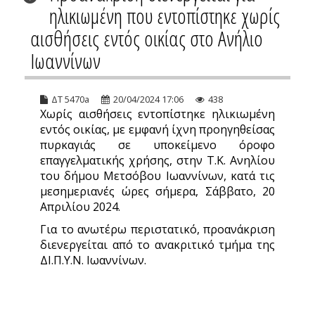
ηλικιωμένη που εντοπίστηκε χωρίς
αισθήσεις εντός οικίας στο Ανήλιο
Ιωαννίνων
ΔΤ 5470a
20/04/2024 17:06
438
Χωρίς αισθήσεις εντοπίστηκε ηλικιωμένη
εντός οικίας, με εμφανή ίχνη προηγηθείσας
πυρκαγιάς σε υποκείμενο όροφο
επαγγελματικής χρήσης, στην Τ.Κ. Ανηλίου
του δήμου Μετσόβου Ιωαννίνων, κατά τις
μεσημεριανές ώρες σήμερα, Σάββατο, 20
Απριλίου 2024.
Για το ανωτέρω περιστατικό, προανάκριση
διενεργείται από το ανακριτικό τμήμα της
ΔΙ.Π.Υ.Ν. Ιωαννίνων.