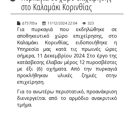
στο Καλαμάκι Κορινθίας
ΔΤ5705a
11/12/2024 22:04
323
Για πυρκαγιά που εκδηλώθηκε σε
αποθηκευτικό χώρο επιχείρησης, στο
Καλαμάκι Κορινθίας, ειδοποιήθηκε η
Υπηρεσία μας κατά τις πρωινές ώρες
σήμερα, 11 Δεκεμβρίου 2024. Στο έργο της
κατάσβεσης έλαβαν μέρος 12 πυροσβέστες
με έξι (6) οχήματα. Από την πυρκαγιά
προκλήθηκαν υλικές ζημιές στην
επιχείρηση.
Για το ανωτέρω περιστατικό, προανάκριση
διενεργείται από το αρμόδιο ανακριτικό
τμήμα.