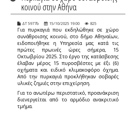
κοινού στην Αθήνα
ΔΤ 5977b
15/10/2025 19:00
825
Για πυρκαγιά που εκδηλώθηκε σε χώρο
συνάθροισης κοινού, στο δήμο Αθηναίων,
ειδοποιήθηκε η Υπηρεσία μας κατά τις
πρώτες πρωινές ώρες σήμερα, 15
Οκτωβρίου 2025. Στο έργο της κατάσβεσης
έλαβαν μέρος 15 πυροσβέστες με έξι (6)
οχήματα και ειδικό κλιμακοφόρο όχημα.
Από την πυρκαγιά προκλήθηκαν σοβαρές
υλικές ζημιές στην επιχείρηση.
Για το ανωτέρω περιστατικό, προανάκριση
διενεργείται από το αρμόδιο ανακριτικό
τμήμα.