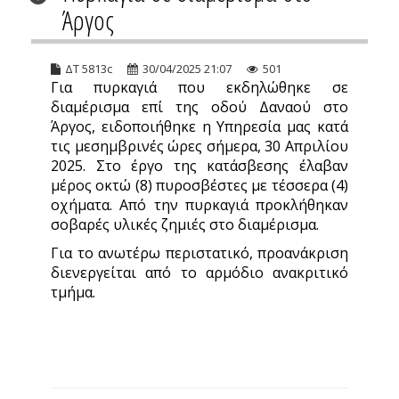
Άργος
ΔΤ 5813c
30/04/2025 21:07
501
Για πυρκαγιά που εκδηλώθηκε σε
διαμέρισμα επί της οδού Δαναού στο
Άργος, ειδοποιήθηκε η Υπηρεσία μας κατά
τις μεσημβρινές ώρες σήμερα, 30 Απριλίου
2025. Στο έργο της κατάσβεσης έλαβαν
μέρος οκτώ (8) πυροσβέστες με τέσσερα (4)
οχήματα. Από την πυρκαγιά προκλήθηκαν
σοβαρές υλικές ζημιές στο διαμέρισμα.
Για το ανωτέρω περιστατικό, προανάκριση
διενεργείται από το αρμόδιο ανακριτικό
τμήμα.