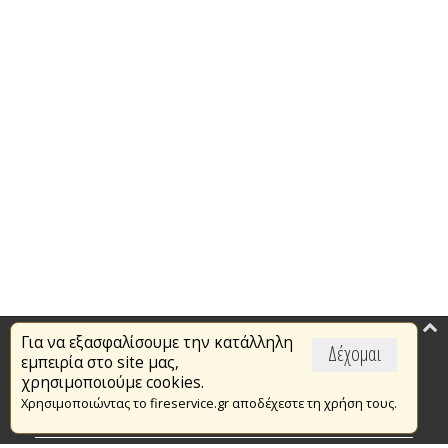
Για να εξασφαλίσουμε την κατάλληλη
Επικαιρότητα
Δέχομαι
εμπειρία στο site μας,
Το Πυροσβεστικό Σώμα
χρησιμοποιούμε cookies.
Χρησιμοποιώντας το fireservice.gr αποδέχεστε τη χρήση τους.
Πυρασφάλεια