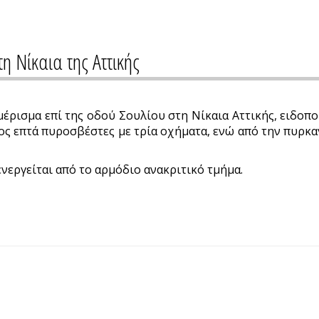
η Νίκαια της Αττικής
μέρισμα επί της οδού Σουλίου στη Νίκαια Αττικής, ειδοπο
ος επτά πυροσβέστες με τρία οχήματα, ενώ από την πυρκ
νεργείται από το αρμόδιο ανακριτικό τμήμα.