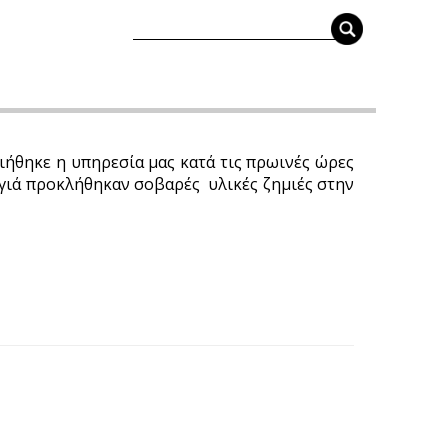
ιήθηκε η υπηρεσία μας κατά τις πρωινές ώρες
αγιά προκλήθηκαν σοβαρές υλικές ζημιές στην