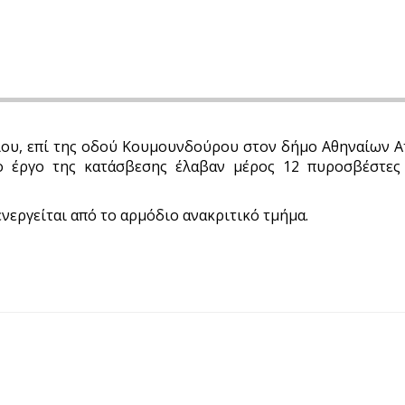
ου, επί της οδού Κουμουνδούρου στον δήμο Αθηναίων Αττ
το έργο της κατάσβεσης έλαβαν μέρος 12 πυροσβέστες 
νεργείται από το αρμόδιο ανακριτικό τμήμα.