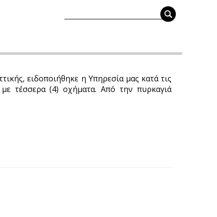
ικής, ειδοποιήθηκε η Υπηρεσία μας κατά τις
με τέσσερα (4) οχήματα. Από την πυρκαγιά